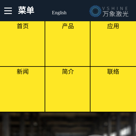
菜单
English
首页
产品
应用
新闻
简介
联络