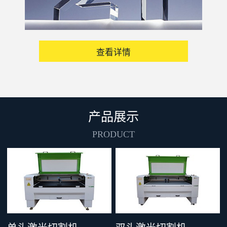
查看详情
产品展示
PRODUCT