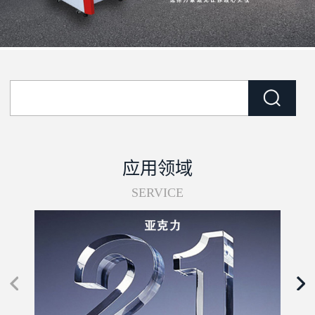
应用领域
SERVICE