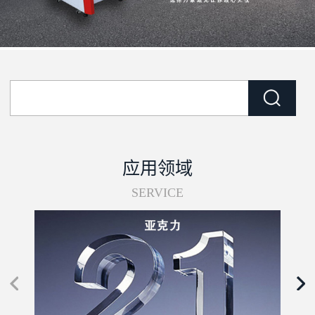
应用领域
SERVICE