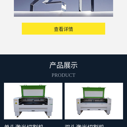
查看详情
产品展示
PRODUCT