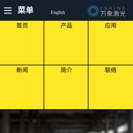
菜单
English
首页
产品
应用
新闻
简介
联络