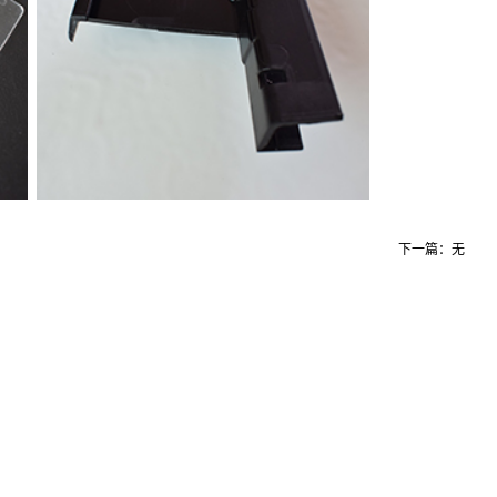
下一篇：无