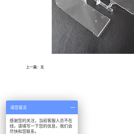
上一篇：无
请您留言
感谢您的关注，当前客服人员不在
线，请填写一下您的信息，我们会
尽快和您联系。