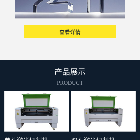
查看详情
产品展示
PRODUCT