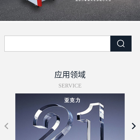
应用领域
SERVICE