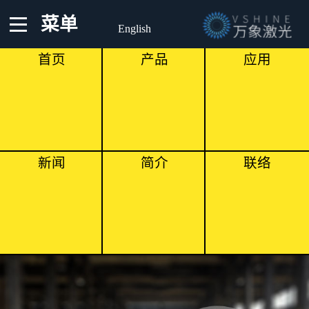
菜单
English
首页
产品
应用
新闻
简介
联络