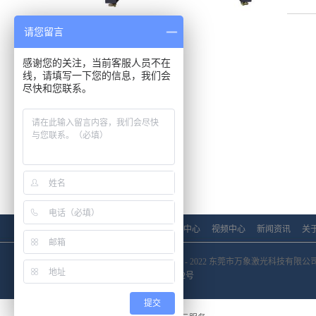
请您留言
感谢您的关注，当前客服人员不在
线，请填写一下您的信息，我们会
尽快和您联系。
产品中心
应用中心
视频中心
新闻资讯
关
Copyright © 2018 - 2022 东莞市万象激光科技有限公
粤ICP备18039522号
网站地图
提交
网站地图