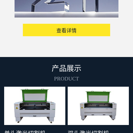
查看详情
产品展示
PRODUCT