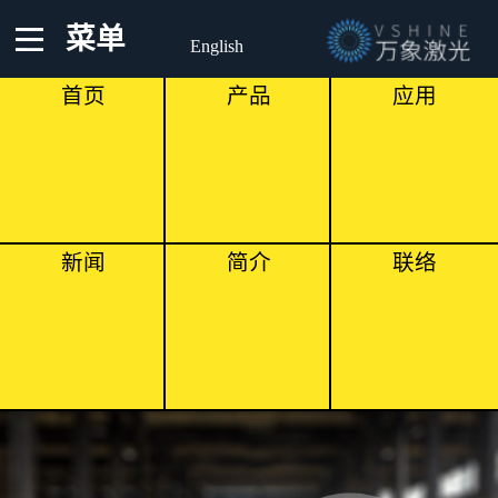
菜单
English
首页
产品
应用
新闻
简介
联络