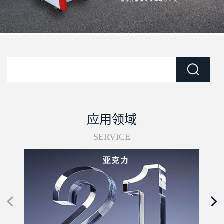
应用领域
SERVICE