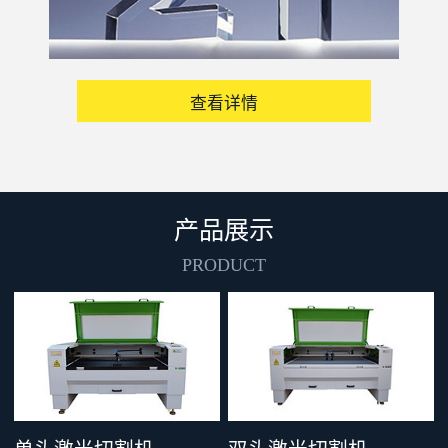
查看详情
产品展示
PRODUCT