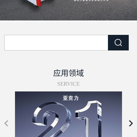
应用领域
SERVICE