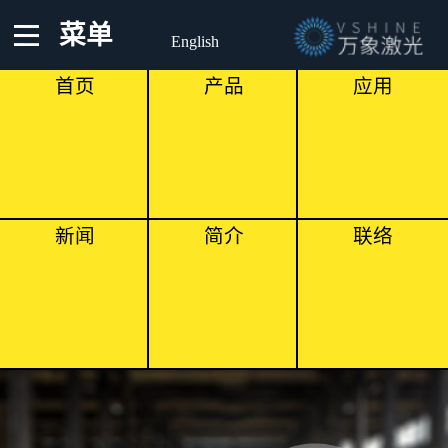
菜单
English
首页
产品
应用
新闻
简介
联络