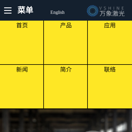
菜单
English
首页
产品
应用
新闻
简介
联络