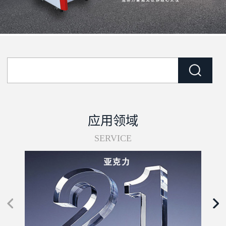
应用领域
SERVICE