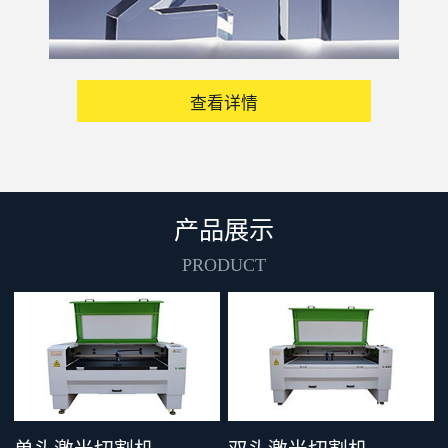
查看详情
产品展示
PRODUCT