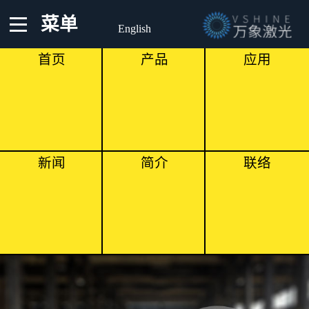
菜单
English
首页
产品
应用
新闻
简介
联络