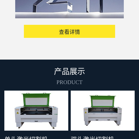
查看详情
产品展示
PRODUCT