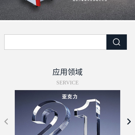
应用领域
SERVICE