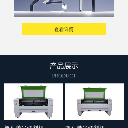
查看详情
产品展示
PRODUCT