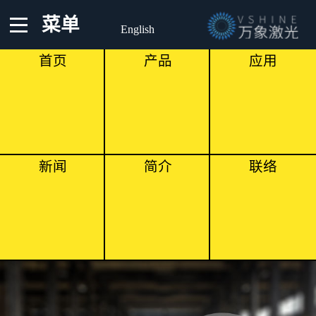
菜单
English
首页
产品
应用
新闻
简介
联络