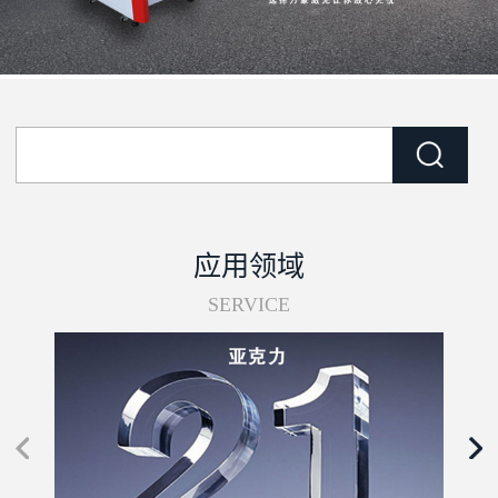
应用领域
SERVICE