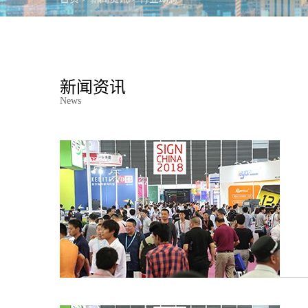
金
包
工艺
新闻资讯
News
玻
更