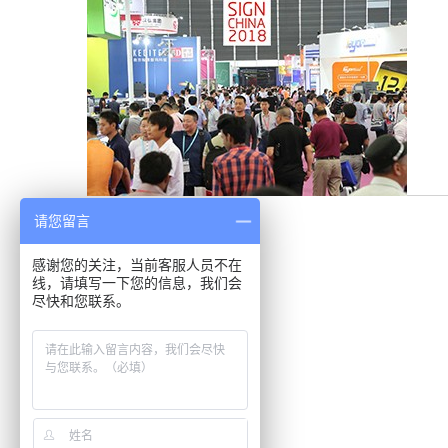
请您留言
感谢您的关注，当前客服人员不在
线，请填写一下您的信息，我们会
尽快和您联系。